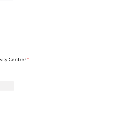
vity Centre?