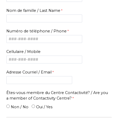
Nom de famille /
Last Name
Numéro de téléphone /
Phone
Cellulaire /
Mobile
Adresse Courriel / Email
Êtes-vous membre du Centre Contactivité? /
Are you
a member of Contactivity Centre?
Non / No
Oui / Yes