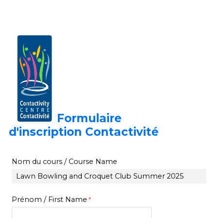
Formulaire
d'inscription
Contactivité
Nom du cours /
Course Name
Prénom / First Name