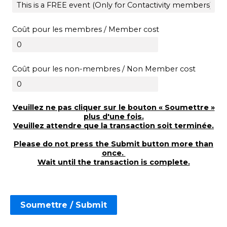
Coût pour les membres / Member cost
Coût pour les non-membres /
Non Member
cost
Veuillez ne pas cliquer sur le bouton « Soumettre »
plus d'une fois.
Veuillez attendre que la transaction soit terminée.
Please do not press the Submit button more than
once.
Wait until the transaction is complete.