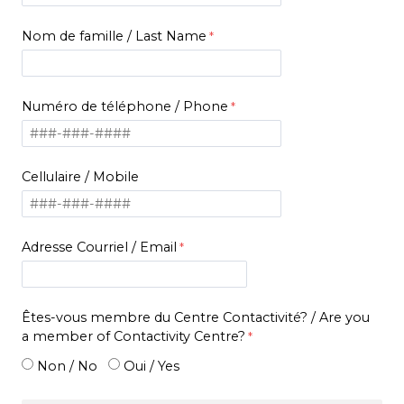
Nom de famille /
Last Name
Numéro de téléphone /
Phone
Cellulaire /
Mobile
Adresse Courriel / Email
Êtes-vous membre du Centre Contactivité? /
Are you
a member of Contactivity Centre?
Non / No
Oui / Yes