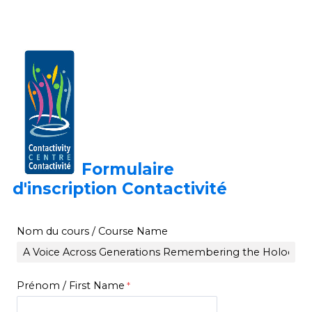
Formulaire
d'inscription
Contactivité
Nom du cours /
Course Name
Prénom / First Name