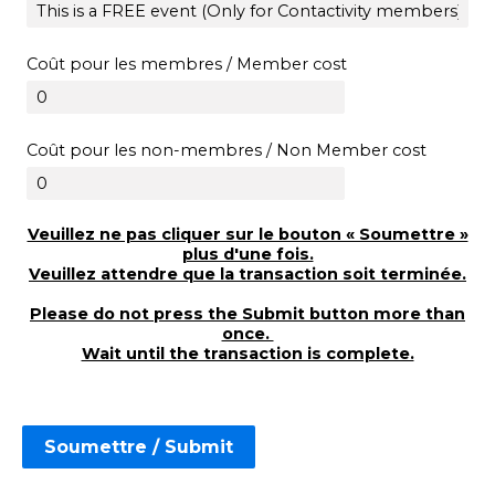
Coût pour les membres / Member cost
Coût pour les non-membres /
Non Member
cost
Veuillez ne pas cliquer sur le bouton « Soumettre »
plus d'une fois.
Veuillez attendre que la transaction soit terminée.
Please do not press the Submit button more than
once.
Wait until the transaction is complete.