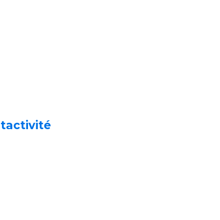
tactivité