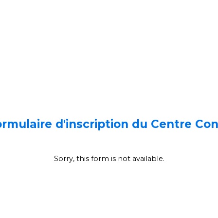
rmulaire d'inscription du Centre
Con
Sorry, this form is not available.